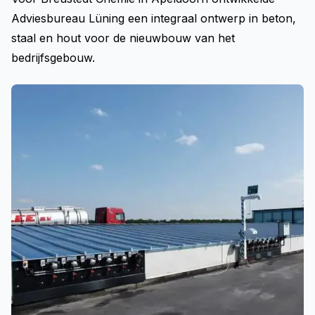
Adviesbureau Lüning een integraal ontwerp in beton,
staal en hout voor de nieuwbouw van het
bedrijfsgebouw.