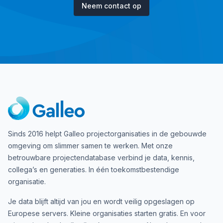
Neem contact op
Sinds 2016 helpt Galleo projectorganisaties in de gebouwde
omgeving om slimmer samen te werken. Met onze
betrouwbare projectendatabase verbind je data, kennis,
collega’s en generaties. In één toekomstbestendige
organisatie.
Je data blijft altijd van jou en wordt veilig opgeslagen op
Europese servers. Kleine organisaties starten gratis. En voor