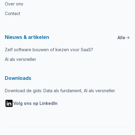
Over ons
Contact
Nieuws & artikelen
Alle
Zelf software bouwen of kiezen voor SaaS?
AI als versneller
Downloads
Download de gids: Data als fundament, AI als versneller
Volg ons op LinkedIn