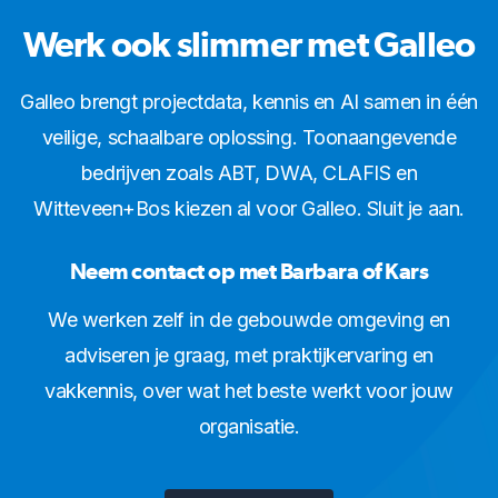
Werk ook slimmer met Galleo
Galleo brengt projectdata, kennis en AI samen in één
veilige, schaalbare oplossing. Toonaangevende
bedrijven zoals ABT, DWA, CLAFIS en
Witteveen+Bos kiezen al voor Galleo. Sluit je aan.
Neem contact op met Barbara of Kars
We werken zelf in de gebouwde omgeving en
adviseren je graag, met praktijkervaring en
vakkennis, over wat het beste werkt voor jouw
organisatie.