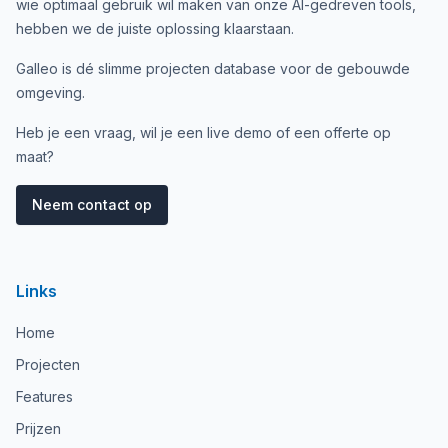
wie optimaal gebruik wil maken van onze AI-gedreven tools,
hebben we de juiste oplossing klaarstaan.
Galleo is dé slimme projecten database voor de gebouwde
omgeving.
Heb je een vraag, wil je een live demo of een offerte op
maat?
Neem contact op
Links
Home
Projecten
Features
Prijzen