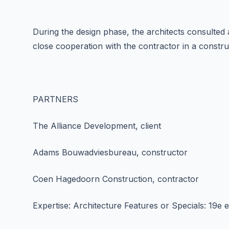
During the design phase, the architects consulted a
close cooperation with the contractor in a constru
PARTNERS
The Alliance Development, client
Adams Bouwadviesbureau, constructor
Coen Hagedoorn Construction, contractor
Expertise: Architecture Features or Specials: 19e 