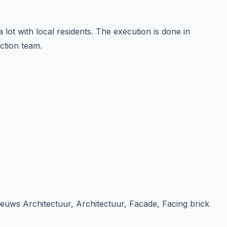
 lot with local residents. The execution is done in
ction team.
eeuws Architectuur, Architectuur, Facade, Facing brick