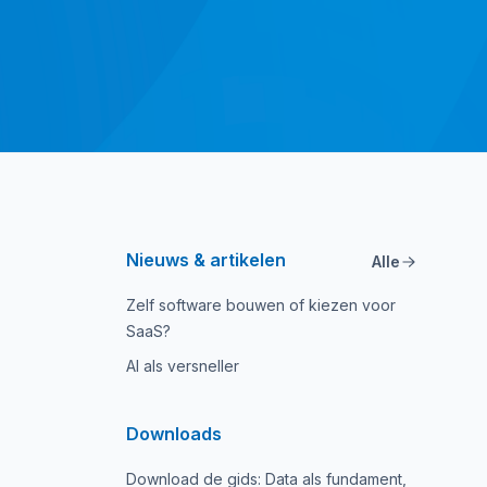
Nieuws & artikelen
Alle
Zelf software bouwen of kiezen voor
SaaS?
AI als versneller
Downloads
Download de gids: Data als fundament,