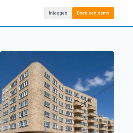
Inloggen
Boek een demo