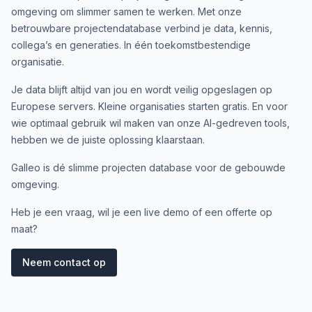
omgeving om slimmer samen te werken. Met onze
betrouwbare projectendatabase verbind je data, kennis,
collega’s en generaties. In één toekomstbestendige
organisatie.
Je data blijft altijd van jou en wordt veilig opgeslagen op
Europese servers. Kleine organisaties starten gratis. En voor
wie optimaal gebruik wil maken van onze AI-gedreven tools,
hebben we de juiste oplossing klaarstaan.
Galleo is dé slimme projecten database voor de gebouwde
omgeving.
Heb je een vraag, wil je een live demo of een offerte op
maat?
Neem contact op