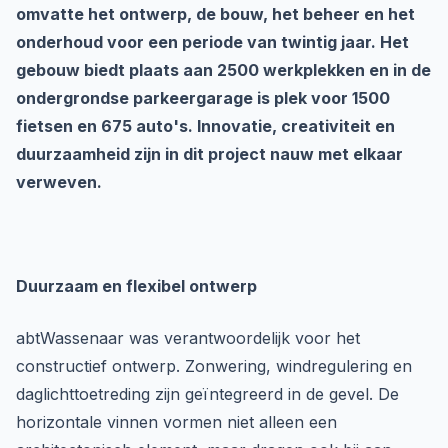
omvatte het ontwerp, de bouw, het beheer en het
onderhoud voor een periode van twintig jaar. Het
gebouw biedt plaats aan 2500 werkplekken en in de
ondergrondse parkeergarage is plek voor 1500
fietsen en 675 auto's. Innovatie, creativiteit en
duurzaamheid zijn in dit project nauw met elkaar
verweven.
Duurzaam en flexibel ontwerp
abtWassenaar was verantwoordelijk voor het
constructief ontwerp. Zonwering, windregulering en
daglichttoetreding zijn geïntegreerd in de gevel. De
horizontale vinnen vormen niet alleen een