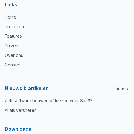
Links
Home
Projecten
Features
Prijzen
Over ons
Contact
Nieuws & artikelen
Alle
Zelf software bouwen of kiezen voor SaaS?
AI als versneller
Downloads