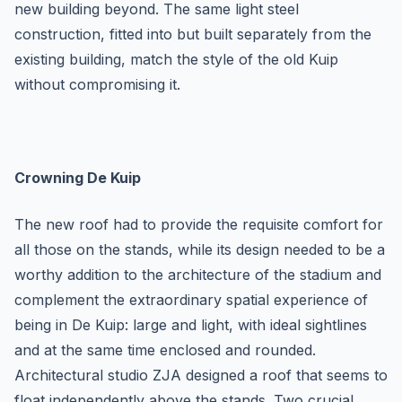
new building beyond. The same light steel
construction, fitted into but built separately from the
existing building, match the style of the old Kuip
without compromising it.
Crowning De Kuip
The new roof had to provide the requisite comfort for
all those on the stands, while its design needed to be a
worthy addition to the architecture of the stadium and
complement the extraordinary spatial experience of
being in De Kuip: large and light, with ideal sightlines
and at the same time enclosed and rounded.
Architectural studio ZJA designed a roof that seems to
float independently above the stands. Two crucial