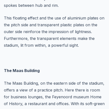
spokes between hub and rim.
This floating effect and the use of aluminium plates on
the pitch side and transparent plastic plates on the
outer side reinforce the impression of lightness.
Furthermore, the transparent elements make the
stadium, lit from within, a powerful sight.
The Maas Building
The Maas Building, on the eastern side of the stadium,
offers a view of a practice pitch. Here there is room
for business lounges, the Feyenoord museum Home
of History, a restaurant and offices. With its soft-green