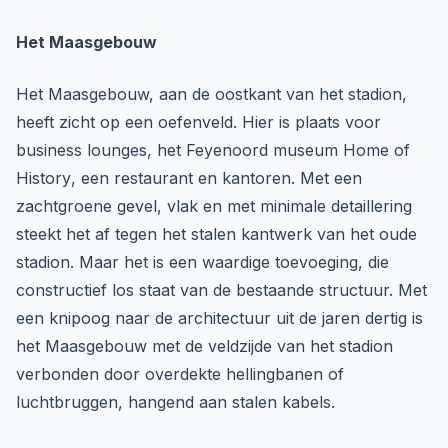
Het Maasgebouw
Het Maasgebouw, aan de oostkant van het stadion,
heeft zicht op een oefenveld. Hier is plaats voor
business lounges, het Feyenoord museum
Home of
History
, een restaurant en kantoren. Met een
zachtgroene gevel, vlak en met minimale detaillering
steekt het af tegen het stalen kantwerk van het oude
stadion. Maar het is een waardige toevoeging, die
constructief los staat van de bestaande structuur. Met
een knipoog naar de architectuur uit de jaren dertig is
het Maasgebouw met de veldzijde van het stadion
verbonden door overdekte hellingbanen of
luchtbruggen, hangend aan stalen kabels.