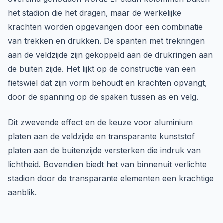
het stadion die het dragen, maar de werkelijke
krachten worden opgevangen door een combinatie
van trekken en drukken. De spanten met trekringen
aan de veldzijde zijn gekoppeld aan de drukringen aan
de buiten zijde. Het lijkt op de constructie van een
fietswiel dat zijn vorm behoudt en krachten opvangt,
door de spanning op de spaken tussen as en velg.
Dit zwevende effect en de keuze voor aluminium
platen aan de veldzijde en transparante kunststof
platen aan de buitenzijde versterken die indruk van
lichtheid. Bovendien biedt het van binnenuit verlichte
stadion door de transparante elementen een krachtige
aanblik.