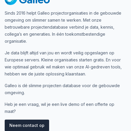
Sinds 2016 helpt Galleo projectorganisaties in de gebouwde
omgeving om slimmer samen te werken. Met onze
betrouwbare projectendatabase verbind je data, kennis,
collega’s en generaties. In één toekomstbestendige
organisatie.
Je data blijft altijd van jou en wordt veilig opgeslagen op
Europese servers. Kleine organisaties starten gratis. En voor
wie optimaal gebruik wil maken van onze AI-gedreven tools,
hebben we de juiste oplossing klaarstaan.
Galleo is dé slimme projecten database voor de gebouwde
omgeving.
Heb je een vraag, wil je een live demo of een offerte op
maat?
Neem contact op