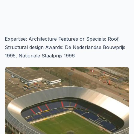
Expertise: Architecture Features or Specials: Roof,
Structural design Awards: De Nederlandse Bouwprijs
1995, Nationale Staalprijs 1996