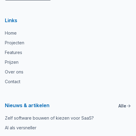
Links
Home
Projecten
Features
Prijzen
Over ons
Contact
Nieuws & artikelen
Alle
Zelf software bouwen of kiezen voor SaaS?
AI als versneller