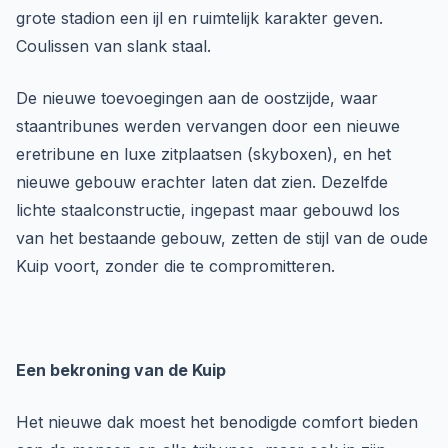
grote stadion een ijl en ruimtelijk karakter geven.
Coulissen van slank staal.
De nieuwe toevoegingen aan de oostzijde, waar
staantribunes werden vervangen door een nieuwe
eretribune en luxe zitplaatsen (skyboxen), en het
nieuwe gebouw erachter laten dat zien. Dezelfde
lichte staalconstructie, ingepast maar gebouwd los
van het bestaande gebouw, zetten de stijl van de oude
Kuip voort, zonder die te compromitteren.
Een bekroning van de Kuip
Het nieuwe dak moest het benodigde comfort bieden