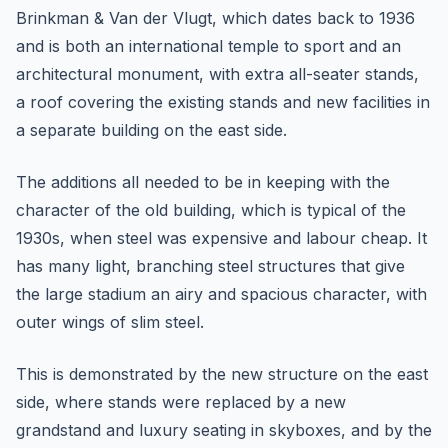
Brinkman & Van der Vlugt, which dates back to 1936
and is both an international temple to sport and an
architectural monument, with extra all-seater stands,
a roof covering the existing stands and new facilities in
a separate building on the east side.
The additions all needed to be in keeping with the
character of the old building, which is typical of the
1930s, when steel was expensive and labour cheap. It
has many light, branching steel structures that give
the large stadium an airy and spacious character, with
outer wings of slim steel.
This is demonstrated by the new structure on the east
side, where stands were replaced by a new
grandstand and luxury seating in skyboxes, and by the