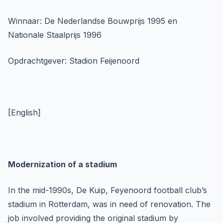
Winnaar: De Nederlandse Bouwprijs 1995 en
Nationale Staalprijs 1996
Opdrachtgever: Stadion Feijenoord
[English]
Modernization of a stadium
In the mid-1990s, De Kuip, Feyenoord football club’s
stadium in Rotterdam, was in need of renovation. The
job involved providing the original stadium by