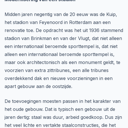
Midden jaren negentig van de 20 eeuw was de Kuip,
het stadion van Feyenoord in Rotterdam aan een
renovatie toe. De opdracht was het uit 1936 stammend
stadion van Brinkman en van der Vlugt, dat niet alleen
een internationaal beroemde sporttempel is, dat niet
alleen een internationaal beroemde sporttempel is,
maar ook architectonisch als een monument geldt, te
voorzien van extra zittribunes, een alle tribunes
overdekkend dak en nieuwe voorzieningen in een
apart gebouw aan de oostzijde.
De toevoegingen moesten passen in het karakter van
het oude gebouw. Dat is typisch een gebouw uit de
jaren dertig: staal was duur, arbeid goedkoop. Dus zijn
het veel lichte en vertakte staalconstructies, die het