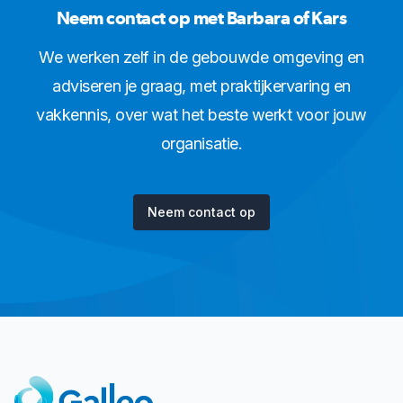
Neem contact op met Barbara of Kars
We werken zelf in de gebouwde omgeving en
adviseren je graag, met praktijkervaring en
vakkennis, over wat het beste werkt voor jouw
organisatie.
Neem contact op