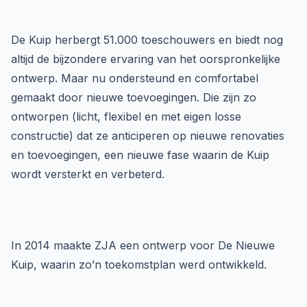
De Kuip herbergt 51.000 toeschouwers en biedt nog
altijd de bijzondere ervaring van het oorspronkelijke
ontwerp. Maar nu ondersteund en comfortabel
gemaakt door nieuwe toevoegingen. Die zijn zo
ontworpen (licht, flexibel en met eigen losse
constructie) dat ze anticiperen op nieuwe renovaties
en toevoegingen, een nieuwe fase waarin de Kuip
wordt versterkt en verbeterd.
In 2014 maakte ZJA een ontwerp voor De Nieuwe
Kuip, waarin zo’n toekomstplan werd ontwikkeld.