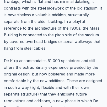
frontage, which is flat and has minimal detailing, it
contrasts with the steel lacework of the old stadium. It
is nevertheless a valuable addition, structurally
separate from the older building. In a playful
reference to the architecture of the 1930s, the Maas
Building is connected to the pitch side of the stadium
by covered overhead bridges or aerial walkways that
hang from steel cables.
De Kuip accommodates 51,000 spectators and still
offers the extraordinary experience provided by the
original design, but now bolstered and made more
comfortable by the new additions. These are designed
in such a way (light, flexible and with their own
separate structure) that they anticipate future
renovations and additions, a new phase in which De