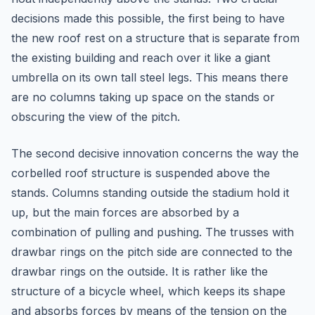
decisions made this possible, the first being to have
the new roof rest on a structure that is separate from
the existing building and reach over it like a giant
umbrella on its own tall steel legs. This means there
are no columns taking up space on the stands or
obscuring the view of the pitch.
The second decisive innovation concerns the way the
corbelled roof structure is suspended above the
stands. Columns standing outside the stadium hold it
up, but the main forces are absorbed by a
combination of pulling and pushing. The trusses with
drawbar rings on the pitch side are connected to the
drawbar rings on the outside. It is rather like the
structure of a bicycle wheel, which keeps its shape
and absorbs forces by means of the tension on the