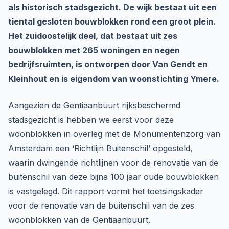
als historisch stadsgezicht. De wijk bestaat uit een
tiental gesloten bouwblokken rond een groot plein.
Het zuidoostelijk deel, dat bestaat uit zes
bouwblokken met 265 woningen en negen
bedrijfsruimten, is ontworpen door Van Gendt en
Kleinhout en is eigendom van woonstichting Ymere.
Aangezien de Gentiaanbuurt rijksbeschermd
stadsgezicht is hebben we eerst voor deze
woonblokken in overleg met de Monumentenzorg van
Amsterdam een ‘Richtlijn Buitenschil’ opgesteld,
waarin dwingende richtlijnen voor de renovatie van de
buitenschil van deze bijna 100 jaar oude bouwblokken
is vastgelegd. Dit rapport vormt het toetsingskader
voor de renovatie van de buitenschil van de zes
woonblokken van de Gentiaanbuurt.