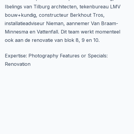
Ibelings van Tilburg architecten, tekenbureau LMV
bouw+kundig, constructeur Berkhout Tros,
installatieadviseur Nieman, aannemer Van Braam-
Minnesma en Vattenfall. Dit team werkt momenteel
ook aan de renovatie van blok 8, 9 en 10.
Expertise: Photography Features or Specials:
Renovation