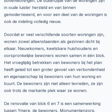
bovenwoningen. De buitenzijde van de woningen zijn
in oude luister hersteld en van binnen
gemoderniseerd, en voor een deel van de woningen is
ook de indeling volledig nieuw.
Doordat er veel verschillende soorten woningen zijn,
wonen zowel alleenstaanden als gezinnen dicht bij
elkaar. Nieuwkomers, kwetsbare huishoudens en
oorspronkelijke bewoners wonen samen in één blok.
Het vroegtijdig betrekken van bewoners bij het plan
heeft geleid tot een groter gevoel van verbondenheid
en eigenaarschap bij bewoners van hun woning en
buurt. De bewoners zijn niet alleen tevreden, ze zijn
ook trots de markante plek waar ze wonen.
De renovatie van blok 6 en 7 is een samenwerking
tussen Ymere, de bewoners, Monumentenzorg,