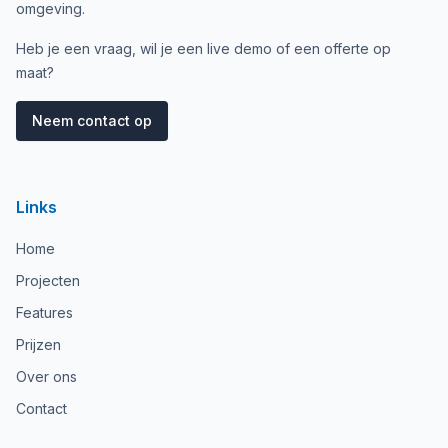
omgeving.
Heb je een vraag, wil je een live demo of een offerte op
maat?
Neem contact op
Links
Home
Projecten
Features
Prijzen
Over ons
Contact