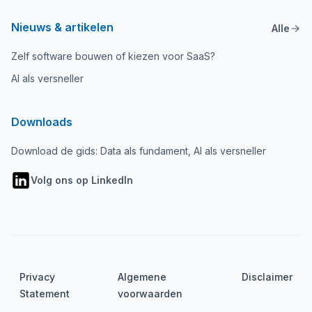
Nieuws & artikelen
Alle
Zelf software bouwen of kiezen voor SaaS?
AI als versneller
Downloads
Download de gids: Data als fundament, AI als versneller
Volg ons op LinkedIn
Privacy
Algemene
Disclaimer
Statement
voorwaarden