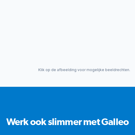
Klik op de afbeelding voor mogelijke beeldrechten.
Werk ook slimmer met Galleo