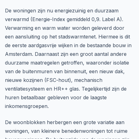
De woningen zijn nu energiezuinig en duurzaam
verwarmd (Energie-Index gemiddeld 0,9. Label A).
Verwarming en warm water worden geleverd door
een aansluiting op het stadswarmtenet. Hiermee is dit
de eerste aardgasvrije wijken in de bestaande bouw in
Amsterdam. Daarnaast zijn een groot aantal andere
duurzame maatregelen getroffen, waaronder isolatie
van de buitenmuren van binnenuit, een nieuw dak,
nieuwe kozijnen (FSC-hout), mechanisch
ventilatiesysteem en HR++ glas. Tegelijkertijd zijn de
huren betaalbaar gebleven voor de laagste
inkomensgroepen.
De woonblokken herbergen een grote variatie aan
woningen, van kleinere benedenwoningen tot ruime