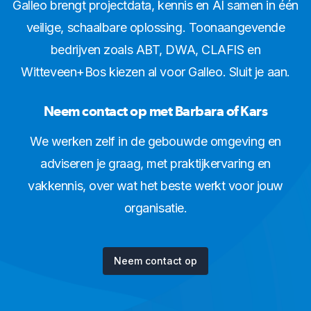
Galleo brengt projectdata, kennis en AI samen in één
veilige, schaalbare oplossing. Toonaangevende
bedrijven zoals ABT, DWA, CLAFIS en
Witteveen+Bos kiezen al voor Galleo. Sluit je aan.
Neem contact op met Barbara of Kars
We werken zelf in de gebouwde omgeving en
adviseren je graag, met praktijkervaring en
vakkennis, over wat het beste werkt voor jouw
organisatie.
Neem contact op