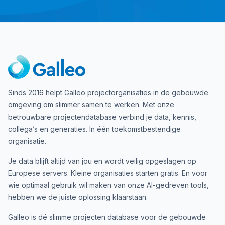
Sinds 2016 helpt Galleo projectorganisaties in de gebouwde
omgeving om slimmer samen te werken. Met onze
betrouwbare projectendatabase verbind je data, kennis,
collega’s en generaties. In één toekomstbestendige
organisatie.
Je data blijft altijd van jou en wordt veilig opgeslagen op
Europese servers. Kleine organisaties starten gratis. En voor
wie optimaal gebruik wil maken van onze AI-gedreven tools,
hebben we de juiste oplossing klaarstaan.
Galleo is dé slimme projecten database voor de gebouwde